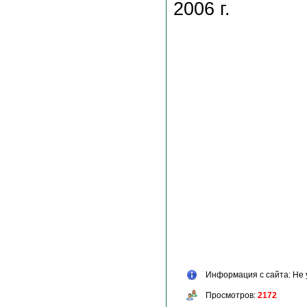
2006 г.
Информация с сайта: Не 
Просмотров:
2172