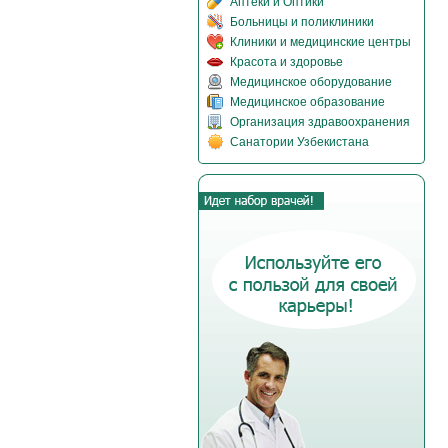
Аптеки и Оптики
Больницы и поликлиники
Клиники и медицинские центры
Красота и здоровье
Медицинское оборудование
Медицинское образование
Организация здравоохранения
Санатории Узбекистана