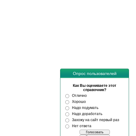
Опрос пользователей
Как Вы оцениваете этот
справочник?
Отлично
Хорошо
Надо подумать
Надо доработать
Захожу на сайт первый раз
Нет ответа