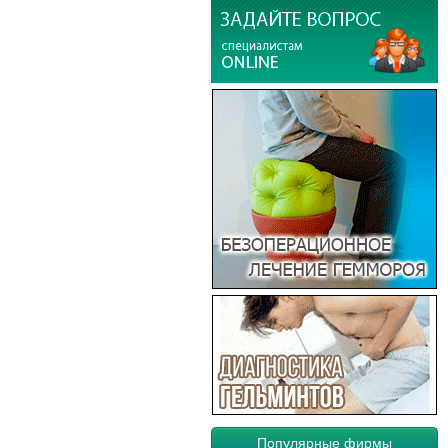
Популярные фирмы